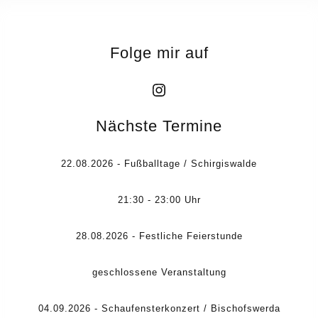
Folge mir auf
Instagram
Nächste Termine
22.08.2026 - Fußballtage / Schirgiswalde
21:30 - 23:00 Uhr
28.08.2026 - Festliche Feierstunde
geschlossene Veranstaltung
04.09.2026 - Schaufensterkonzert / Bischofswerda