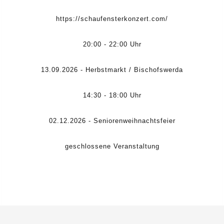
https://schaufensterkonzert.com/
20:00 - 22:00 Uhr
13.09.2026 - Herbstmarkt / Bischofswerda
14:30 - 18:00 Uhr
02.12.2026 - Seniorenweihnachtsfeier
geschlossene Veranstaltung